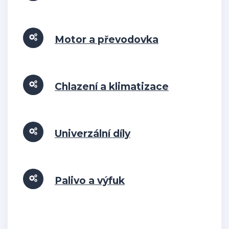
Motor a převodovka
Chlazení a klimatizace
Univerzální díly
Palivo a výfuk