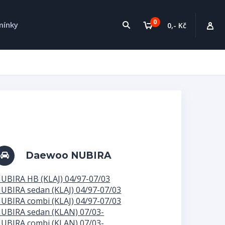
0
mínky
0,- Kč
Daewoo NUBIRA
UBIRA HB (KLAJ) 04/97-07/03
UBIRA sedan (KLAJ) 04/97-07/03
UBIRA combi (KLAJ) 04/97-07/03
UBIRA sedan (KLAN) 07/03-
UBIRA combi (KLAN) 07/03-