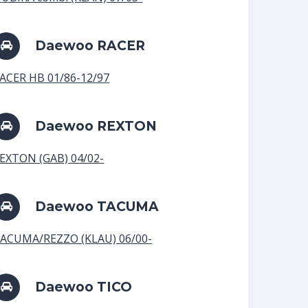
Daewoo RACER
ACER HB 01/86-12/97
Daewoo REXTON
EXTON (GAB) 04/02-
Daewoo TACUMA
ACUMA/REZZO (KLAU) 06/00-
Daewoo TICO