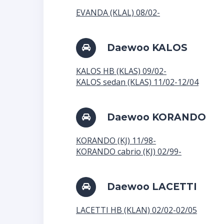
EVANDA (KLAL) 08/02-
Daewoo KALOS
KALOS HB (KLAS) 09/02-
KALOS sedan (KLAS) 11/02-12/04
Daewoo KORANDO
KORANDO (KJ) 11/98-
KORANDO cabrio (KJ) 02/99-
Daewoo LACETTI
LACETTI HB (KLAN) 02/02-02/05