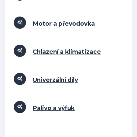
Motor a převodovka
Chlazení a klimatizace
Univerzální díly
Palivo a výfuk