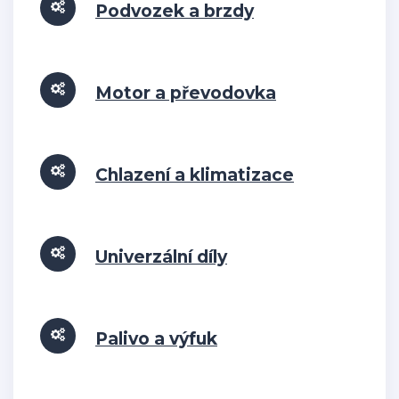
Podvozek a brzdy
Motor a převodovka
Chlazení a klimatizace
Univerzální díly
Palivo a výfuk