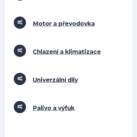
Motor a převodovka
Chlazení a klimatizace
Univerzální díly
Palivo a výfuk