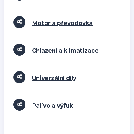
Motor a převodovka
Chlazení a klimatizace
Univerzální díly
Palivo a výfuk