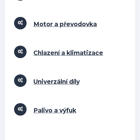
Motor a převodovka
Chlazení a klimatizace
Univerzální díly
Palivo a výfuk