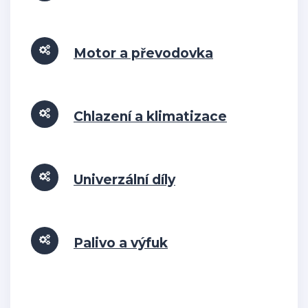
Motor a převodovka
Chlazení a klimatizace
Univerzální díly
Palivo a výfuk