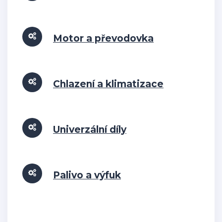
Motor a převodovka
Chlazení a klimatizace
Univerzální díly
Palivo a výfuk