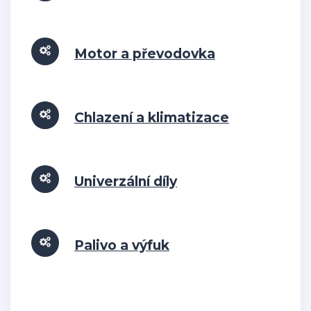
Motor a převodovka
Chlazení a klimatizace
Univerzální díly
Palivo a výfuk