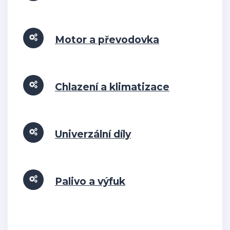
Motor a převodovka
Chlazení a klimatizace
Univerzální díly
Palivo a výfuk