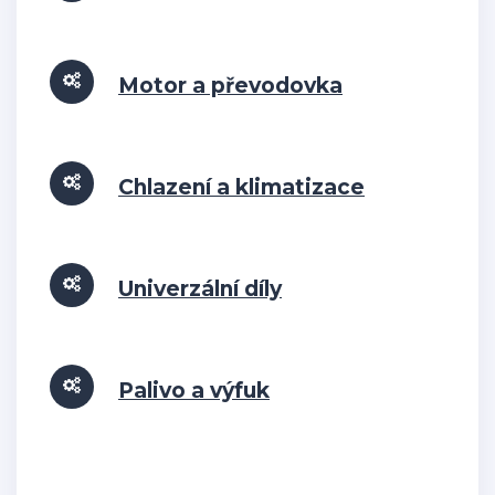
Motor a převodovka
Chlazení a klimatizace
Univerzální díly
Palivo a výfuk