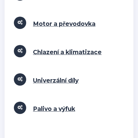
Motor a převodovka
Chlazení a klimatizace
Univerzální díly
Palivo a výfuk