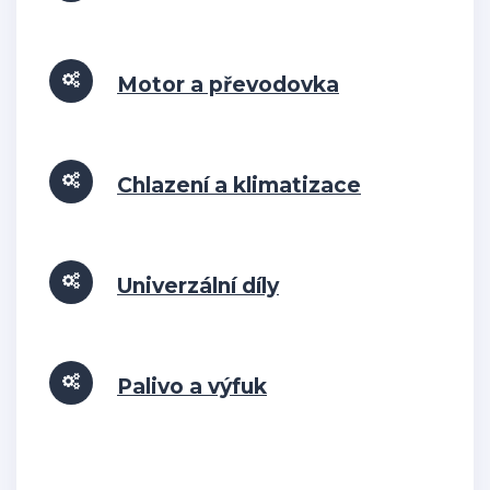
Motor a převodovka
Chlazení a klimatizace
Univerzální díly
Palivo a výfuk