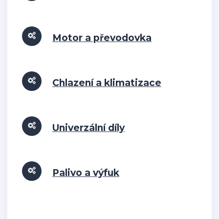
Motor a převodovka
Chlazení a klimatizace
Univerzální díly
Palivo a výfuk