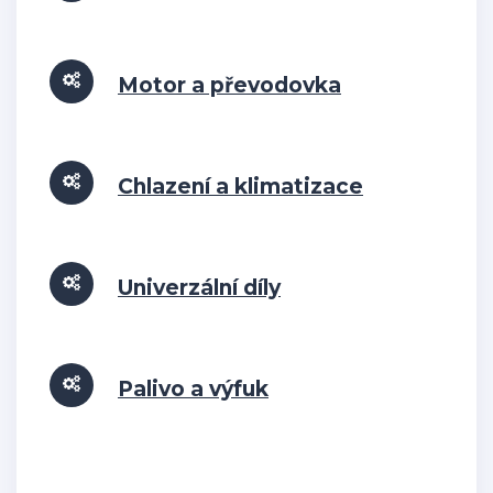
Motor a převodovka
Chlazení a klimatizace
Univerzální díly
Palivo a výfuk